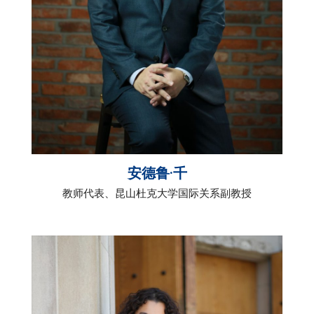
安德鲁·千
教师代表、昆山杜克大学国际关系副教授