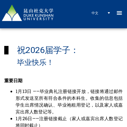
中文
祝2026届学子：
毕业快乐！
重要日期
1月13日 ——毕业典礼注册链接开放，链接将通过邮件
形式发送至所有符合条件的本科生。收集的信息包括
学生出席情况确认、毕业袍租用登记，以及家人或嘉
宾出席人数登记等。
1月26日——注册链接截止（家人或嘉宾出席人数登记
将同时截止）