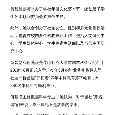
黄碧慧参与举办了学校年度文化艺术节，还创建了学
生艺术顾问委员会并担任主席。
此外，她联合创办了校园女性、性别和多元化倡议活
动，也曾在校内多个机构兼职工作，包括人文研究中
心、学生媒体中心、学生住宿生活部以及当代中国研
究中心。
黄碧慧和何菀滢是昆山杜克大学首届本科生，他们于
2018年8月正式入学。今年5月的毕业典礼将标志昆
杜这一群首届“开拓者”四年本科教育落下帷幕，约
240名本科生将顺利毕业。
何菀滢主修数据科学专业，她认为，对于昆杜“开拓
者”们来说，毕业典礼不是故事的结束。