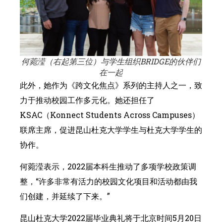
何菀滢（右起第三位）与学生组织BRIDGE的伙伴们
在一起
此外，她作为《跨文化焦点》系列的主持人之一，致
力于推动校园工作多元化。她还担任了
KSAC（Konnect Students Across Campuses）
联席主席，促进昆山杜克大学学生与杜克大学学生的
协作。
何菀滢表示，2022届本科生推动了多项学校政策调
整，“许多非常有活力的校园文化项目和活动都由我
们创建，并延续了下来。”
昆山杜克大学2022届毕业典礼将于北京时间5月20日