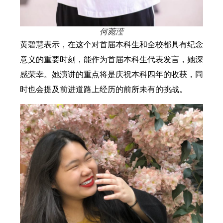
何菀滢
黄碧慧表示，在这个对首届本科生和全校都具有纪念
意义的重要时刻，能作为首届本科生代表发言，她深
感荣幸。她演讲的重点将是庆祝本科四年的收获，同
时也会提及前进道路上经历的前所未有的挑战。