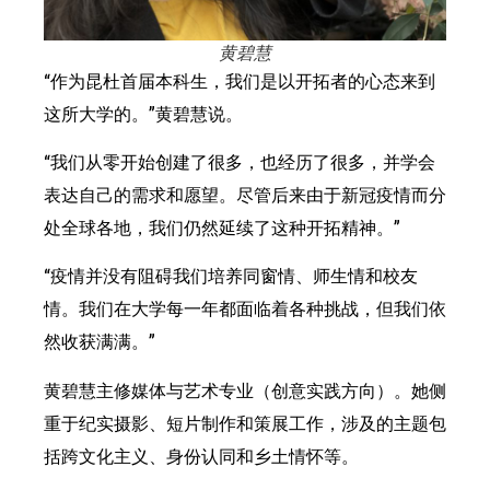
黄碧慧
“作为昆杜首届本科生，我们是以开拓者的心态来到
这所大学的。”黄碧慧说。
“我们从零开始创建了很多，也经历了很多，并学会
表达自己的需求和愿望。尽管后来由于新冠疫情而分
处全球各地，我们仍然延续了这种开拓精神。”
“疫情并没有阻碍我们培养同窗情、师生情和校友
情。我们在大学每一年都面临着各种挑战，但我们依
然收获满满。”
黄碧慧主修媒体与艺术专业（创意实践方向）。她侧
重于纪实摄影、短片制作和策展工作，涉及的主题包
括跨文化主义、身份认同和乡土情怀等。