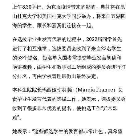
上午8:30举行。为克服疫情带来的影响，典礼将在昆
山杜克大学和美国杜克大学同步举办，将来自五湖四
海的学生、家长和嘉宾们连接在一起。
在选拔毕业生发言代表的过程中，2022届同学首先
进行了相互推举，选拔委员会收到了来自23名学生
的53个提名。短名单入围者需提交毕业发言初稿和
演讲视频，由学生和教职员工所组成的委员会进行打
分排名，再由学校管理层做出最终决定。
本科生院院长玛西娅·弗朗斯（Marcia France）负
责毕业生发言代表的选拔工作，她表示，选拔委员会
收到了很多非常优秀的提名，使挑选工作“异常艰
难”。
她表示：“这些候选学生的发言都非常出色，真希望